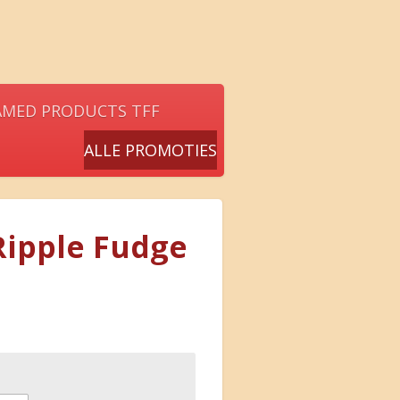
AMED PRODUCTS TFF
ALLE PROMOTIES
Ripple Fudge