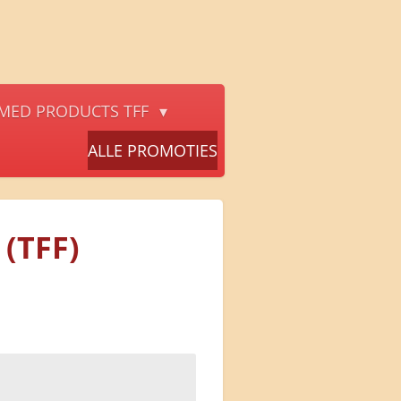
MED PRODUCTS TFF
ALLE PROMOTIES
 (TFF)