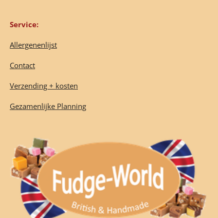
Service:
Allergenenlijst
Contact
Verzending + kosten
Gezamenlijke Planning