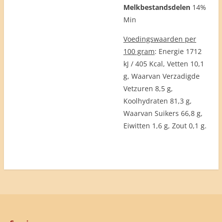
Melkbestandsdelen
14%
Min
Voedingswaarden per
100 gram
: Energie 1712
kJ / 405 Kcal, Vetten 10,1
g, Waarvan Verzadigde
Vetzuren 8,5 g,
Koolhydraten 81,3 g,
Waarvan Suikers 66,8 g,
Eiwitten 1,6 g, Zout 0,1 g.