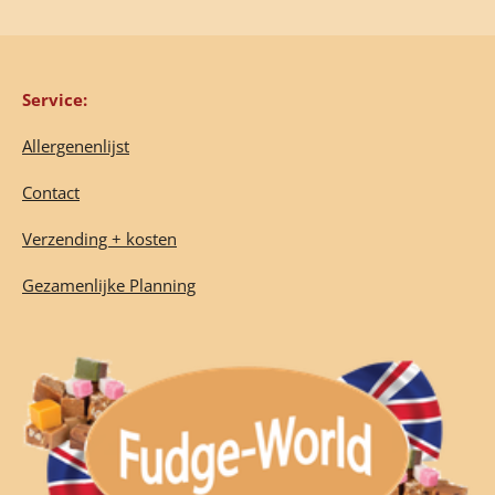
Service:
Allergenenlijst
Contact
Verzending + kosten
Gezamenlijke Planning