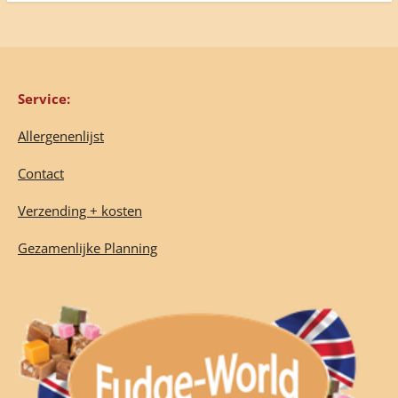
Service:
Allergenenlijst
Contact
Verzending + kosten
Gezamenlijke Planning