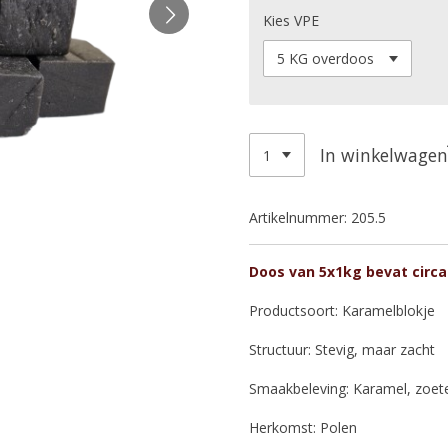
Kies VPE
In winkelwagen
Artikelnummer:
205.5
Doos van 5x1kg bevat circa 
Productsoort: Karamelblokje
Structuur: Stevig, maar zacht
Smaakbeleving: Karamel, zoet
Herkomst: Polen