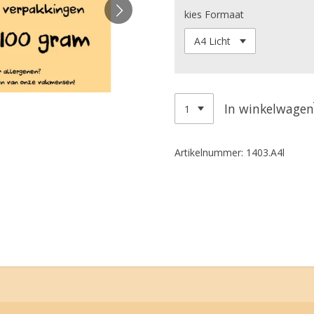
kies Formaat
In winkelwagen
Artikelnummer:
1403.A4l