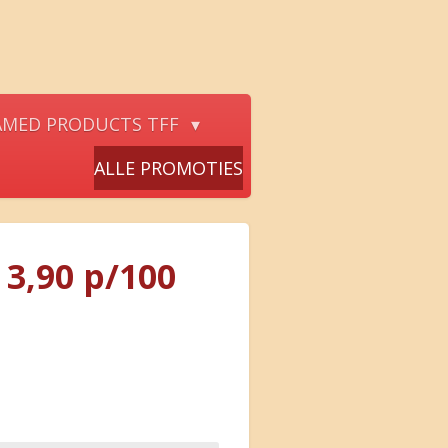
AMED PRODUCTS TFF
ALLE PROMOTIES
 3,90 p/100