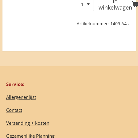
In
winkelwagen
Artikelnummer:
1409.A4s
Service:
Allergenenlijst
Contact
Verzending + kosten
Gezamenlijke Planning