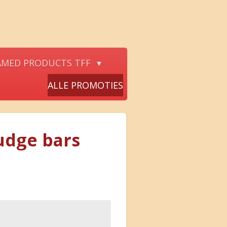
AMED PRODUCTS TFF
ALLE PROMOTIES
udge bars