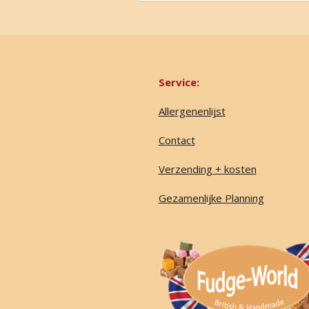
Service:
Allergenenlijst
Contact
Verzending + kosten
Gezamenlijke Planning